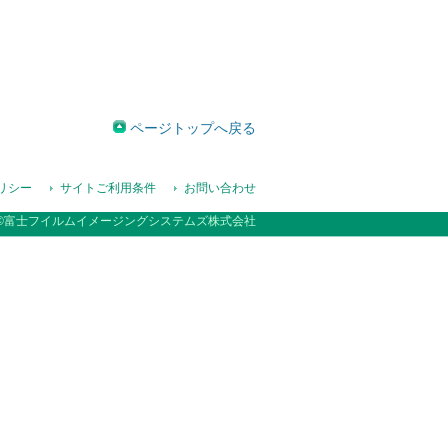
ページトップへ戻る
リシー
サイトご利用条件
お問い合わせ
©富士フイルムイメージングシステムズ株式会社